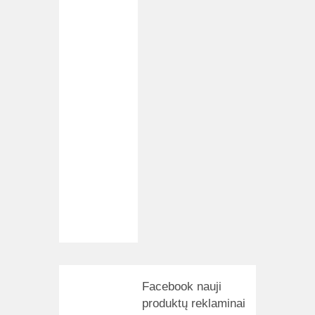
Facebook nauji
produktų reklaminai