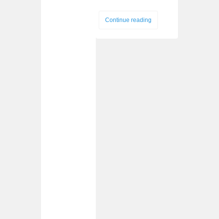
Continue reading